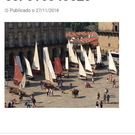
Publicado o
27/11/2018