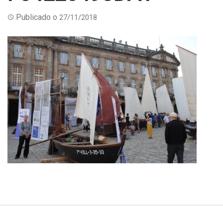
Publicado o
27/11/2018