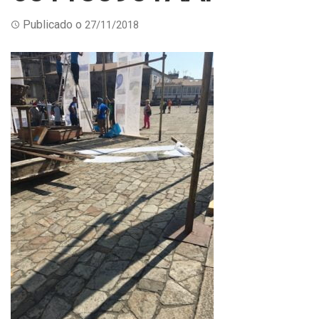
Publicado o
27/11/2018