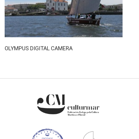
OLYMPUS DIGITAL CAMERA