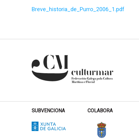
Breve_historia_de_Purro_2006_1.pdf
SUBVENCIONA
COLABORA