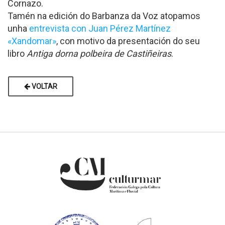
Cornazo.
Tamén na edición do Barbanza da Voz atopamos
unha
entrevista con Juan Pérez Martínez
«Xandomar»
, con motivo da presentación do seu
libro
Antiga dorna polbeira de Castiñeiras
.
VOLTAR