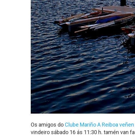
Os amigos do
Clube Mariño A Reiboa veñen 
vindeiro sábado 16 ás 11:30 h. tamén van fa