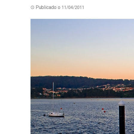
Publicado o
11/04/2011