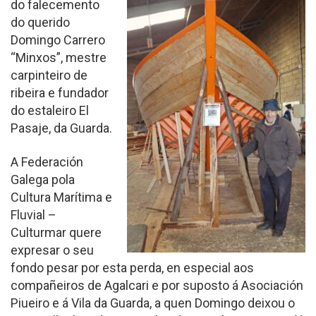
do falecemento
do querido
Domingo Carrero
“Minxos”, mestre
carpinteiro de
ribeira e fundador
do estaleiro El
Pasaje, da Guarda.
A Federación
Galega pola
Cultura Marítima e
Fluvial –
Culturmar quere
expresar o seu
fondo pesar por esta perda, en especial aos
compañeiros de Agalcari e por suposto á Asociación
Piueiro e á Vila da Guarda, a quen Domingo deixou o