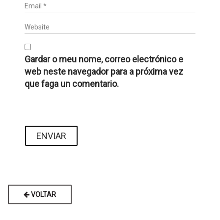
Email *
Website
Gardar o meu nome, correo electrónico e
web neste navegador para a próxima vez
que faga un comentario.
VOLTAR