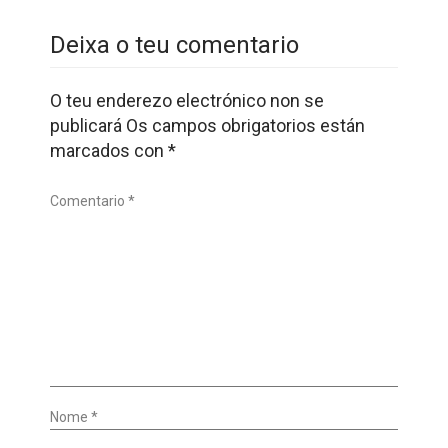
Deixa o teu comentario
O teu enderezo electrónico non se
publicará
Os campos obrigatorios están
marcados con
*
Comentario *
Nome *