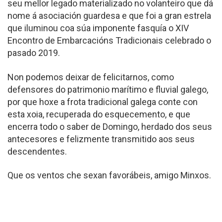
seu mellor legado materializado no volanteiro que dá
nome á asociación guardesa e que foi a gran estrela
que iluminou coa súa imponente fasquía o XIV
Encontro de Embarcacións Tradicionais celebrado o
pasado 2019.
Non podemos deixar de felicitarnos, como
defensores do patrimonio marítimo e fluvial galego,
por que hoxe a frota tradicional galega conte con
esta xoia, recuperada do esquecemento, e que
encerra todo o saber de Domingo, herdado dos seus
antecesores e felizmente transmitido aos seus
descendentes.
Que os ventos che sexan favorábeis, amigo Minxos.