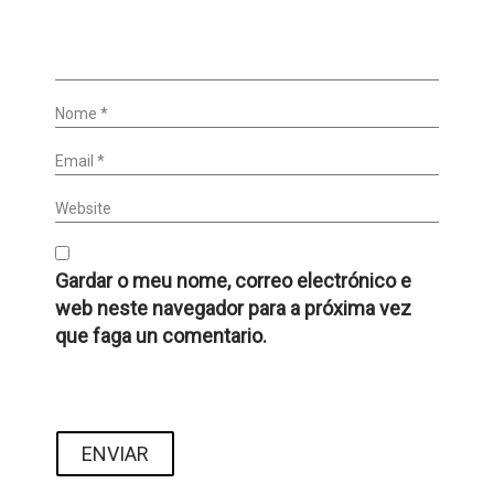
Nome *
Email *
Website
Gardar o meu nome, correo electrónico e
web neste navegador para a próxima vez
que faga un comentario.