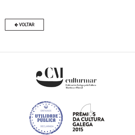
VOLTAR