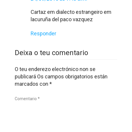
Cartaz em dialecto estrangeiro em
lacuruña del paco vazquez
Responder
Deixa o teu comentario
O teu enderezo electrónico non se
publicará
Os campos obrigatorios están
marcados con
*
Comentario *