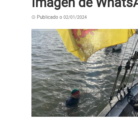
Imagen de WhatsA
Publicado o
02/01/2024