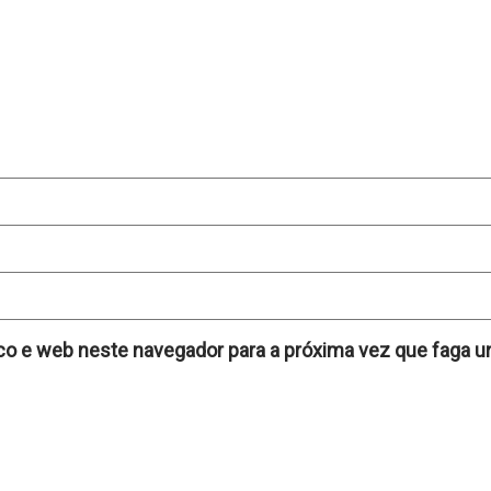
co e web neste navegador para a próxima vez que faga u