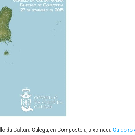
lo da Cultura Galega, en Compostela, a xornada
Guidoiro 