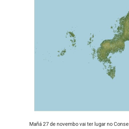
Mañá 27 de novembo vai ter lugar no Consel