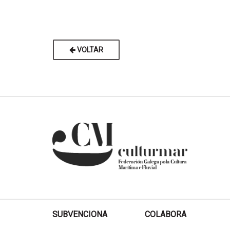
VOLTAR
SUBVENCIONA
COLABORA