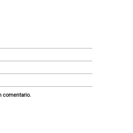
n comentario.