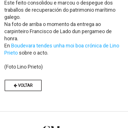
Este feito consolidou e marcou o despegue dos
traballos de recuperación do patrimonio marítimo
galego.
Na foto de arriba o momento da entrega ao
carpinteiro Francisco de Lado dun pergameo de
honra.
En
Boudevara tendes unha moi boa crónica de Lino
Prieto
sobre o acto.
(Foto Lino Prieto)
VOLTAR