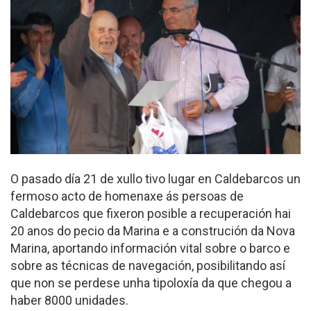
O pasado día 21 de xullo tivo lugar en Caldebarcos un
fermoso acto de homenaxe ás persoas de
Caldebarcos que fixeron posible a recuperación hai
20 anos do pecio da Marina e a construción da Nova
Marina, aportando información vital sobre o barco e
sobre as técnicas de navegación, posibilitando así
que non se perdese unha tipoloxía da que chegou a
haber 8000 unidades.