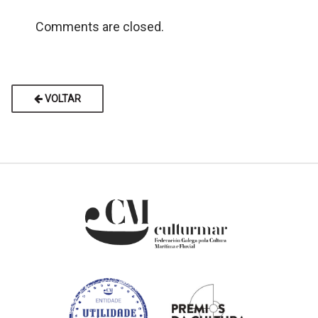
Comments are closed.
VOLTAR