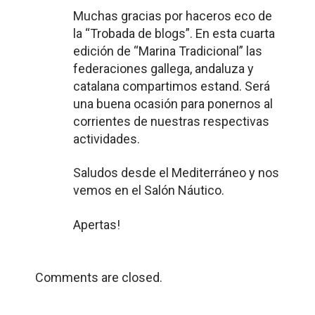
Muchas gracias por haceros eco de
la “Trobada de blogs”. En esta cuarta
edición de “Marina Tradicional” las
federaciones gallega, andaluza y
catalana compartimos estand. Será
una buena ocasión para ponernos al
corrientes de nuestras respectivas
actividades.
Saludos desde el Mediterráneo y nos
vemos en el Salón Náutico.
Apertas!
Comments are closed.