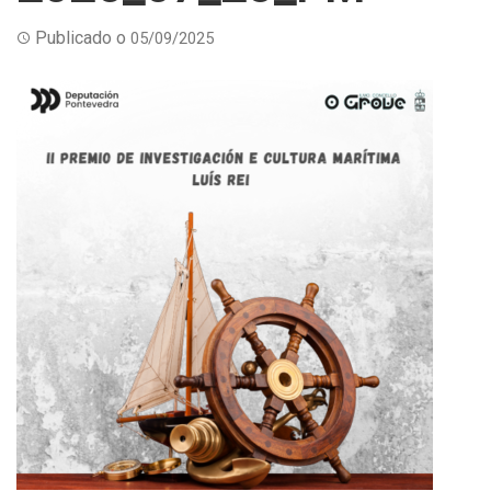
Publicado o
05/09/2025