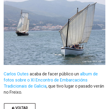
Carlos Outes
acaba de facer público un
album de
fotos sobre o XI Encontro de Embarcacións
Tradicionais de Galicia
, que tivo lugar o pasado verán
no Freixo.
VOLTAR