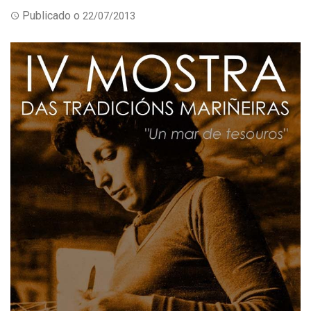
Publicado o
22/07/2013