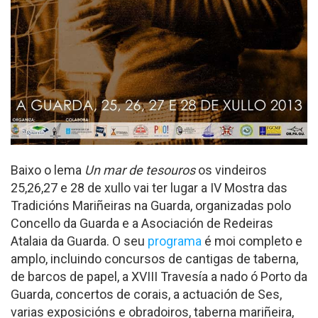
Baixo o lema
Un mar de tesouros
os vindeiros
25,26,27 e 28 de xullo vai ter lugar a IV Mostra das
Tradicións Mariñeiras na Guarda, organizadas polo
Concello da Guarda e a Asociación de Redeiras
Atalaia da Guarda. O seu
programa
é moi completo e
amplo, incluindo concursos de cantigas de taberna,
de barcos de papel, a XVIII Travesía a nado ó Porto da
Guarda, concertos de corais, a actuación de Ses,
varias exposicións e obradoiros, taberna mariñeira,