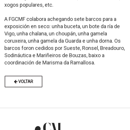
xogos populares, etc.
A FGCMF colabora achegando sete barcos para a
exposición en seco: unha buceta, un bote da ría de
Vigo, unha chalana, un choupán, unha gamela
coruxeira, unha gamela da Guarda e unha dorna. Os
barcos foron cedidos por Sueste, Ronsel, Breadouro,
Sodináutica e Mariñeiros de Bouzas, baixo a
coordinación de Marisma da Ramallosa.
VOLTAR