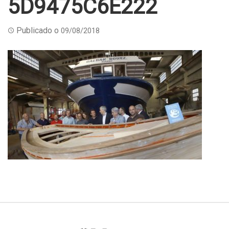
5D9475C6E222
Publicado o
09/08/2018