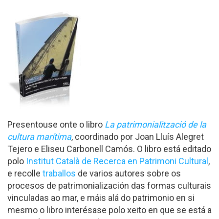
Presentouse onte o libro
La patrimonialització de la
cultura marítima
, coordinado por Joan Lluís Alegret
Tejero e Eliseu Carbonell Camós. O libro está editado
polo
Institut Català de Recerca en Patrimoni Cultural
,
e recolle
traballos
de varios autores sobre os
procesos de patrimonialización das formas culturais
vinculadas ao mar, e máis alá do patrimonio en si
mesmo o libro interésase polo xeito en que se está a