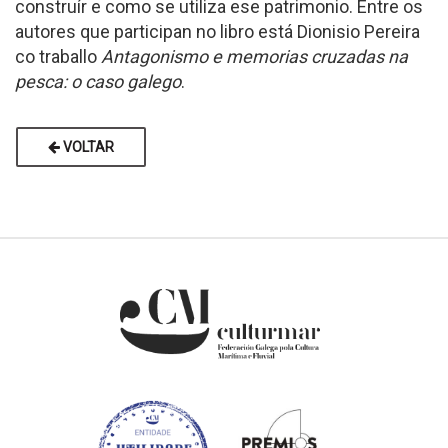
construír e como se utiliza ese patrimonio. Entre os
autores que participan no libro está Dionisio Pereira
co traballo
Antagonismo e memorias cruzadas na
pesca: o caso galego
.
VOLTAR