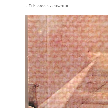
Publicado o
29/06/2010