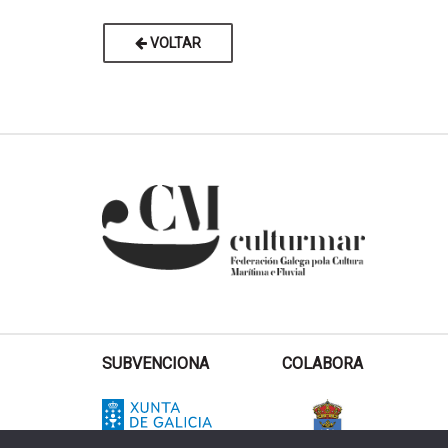
VOLTAR
SUBVENCIONA
COLABORA