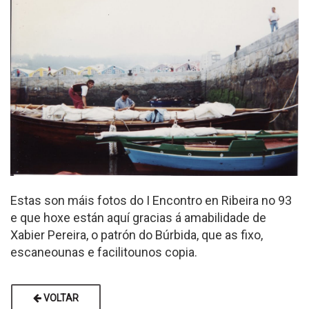
Estas son máis fotos do I Encontro en Ribeira no 93
e que hoxe están aquí gracias á amabilidade de
Xabier Pereira, o patrón do Búrbida, que as fixo,
escaneounas e facilitounos copia.
VOLTAR