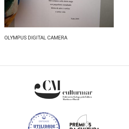
OLYMPUS DIGITAL CAMERA