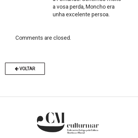
a vosa perda, Moncho era
unha excelente persoa.
Comments are closed.
VOLTAR