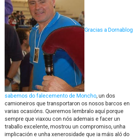
Gracias a Dornablog
sabemos do falecemento de Moncho
, un dos
camioneiros que transportaron os nosos barcos en
varias ocasións. Queremos lembralo aquí porque
sempre que viaxou con nós ademais e facer un
traballo excelente, mostrou un compromiso, unha
implicación e unha xenerosidade que ia máis aló do