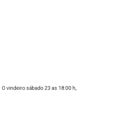
O vindeiro sábado 23 as 18:00 h,