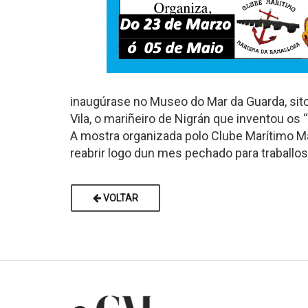
inaugúrase no Museo do Mar da Guarda, sito 
Vila, o mariñeiro de Nigrán que inventou os
A mostra organizada polo Clube Marítimo M
reabrir logo dun mes pechado para traballos
VOLTAR