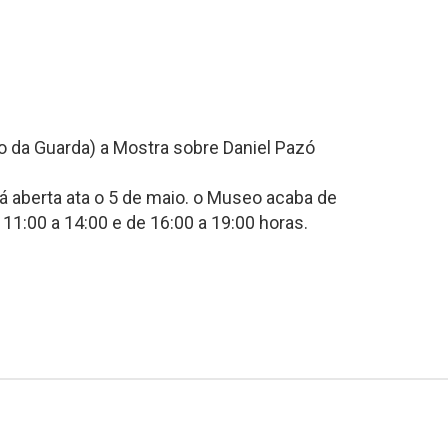
rto da Guarda) a Mostra sobre Daniel Pazó
 aberta ata o 5 de maio. o Museo acaba de
 11:00 a 14:00 e de 16:00 a 19:00 horas.