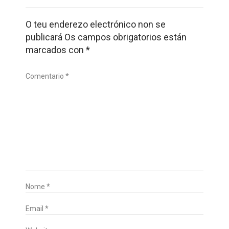
O teu enderezo electrónico non se
publicará
Os campos obrigatorios están
marcados con
*
Comentario *
Nome *
Email *