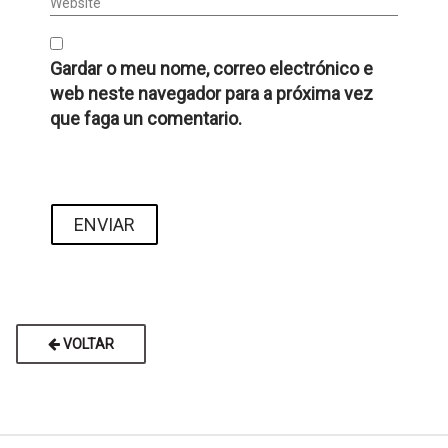
Website
Gardar o meu nome, correo electrónico e
web neste navegador para a próxima vez
que faga un comentario.
VOLTAR