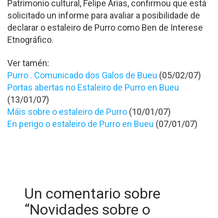
Patrimonio cultural, Felipe Arias, confirmou que está
solicitado un informe para avaliar a posibilidade de
declarar o estaleiro de Purro como Ben de Interese
Etnográfico.
Ver tamén:
Purro . Comunicado dos Galos de Bueu
(05/02/07)
Portas abertas no Estaleiro de Purro en Bueu
(13/01/07)
Máis sobre o estaleiro de Purro
(10/01/07)
En perigo o estaleiro de Purro en Bueu
(07/01/07)
Un comentario sobre
“
Novidades sobre o