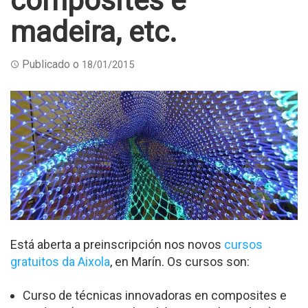
composites e
madeira, etc.
Publicado o
18/01/2015
Está aberta a preinscripción nos novos
cursos
gratuitos da Aixola
, en Marín. Os cursos son:
Curso de técnicas innovadoras en composites e