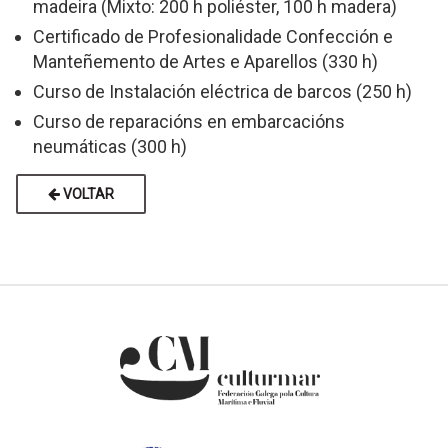
madeira (Mixto: 200 h poliéster, 100 h madera)
Certificado de Profesionalidade Confección e
Manteñemento de Artes e Aparellos (330 h)
Curso de Instalación eléctrica de barcos (250 h)
Curso de reparacións en embarcacións
neumáticas (300 h)
VOLTAR