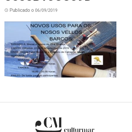
Publicado o
06/09/2019