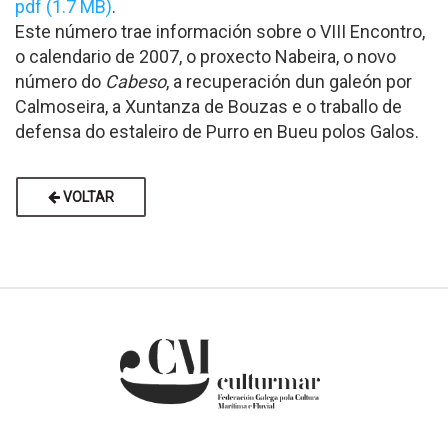
pdf (1.7 MB)
.
Este número trae información sobre o VIII Encontro,
o calendario de 2007, o proxecto Nabeira, o novo
número do
Cabeso
, a recuperación dun galeón por
Calmoseira, a Xuntanza de Bouzas e o traballo de
defensa do estaleiro de Purro en Bueu polos Galos.
VOLTAR