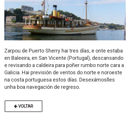
Zarpou de Puerto Sherry hai tres días, e onte estaba
en Baleeira, en San Vicente (Portugal), descansando
e revisando a caldeira para poñer rumbo norte cara a
Galicia. Hai previsión de ventos do norte e noroeste
na costa portuguesa estos días. Desexámoslles
unha boa navegación de regreso.
VOLTAR