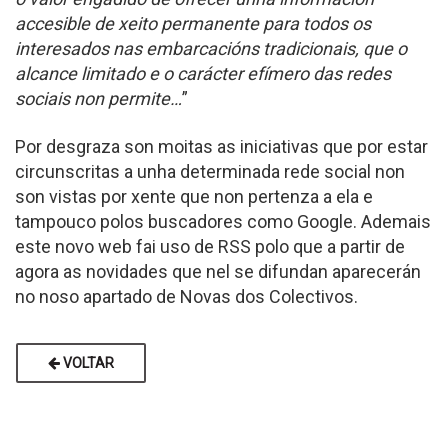
accesible de xeito permanente para todos os
interesados nas embarcacións tradicionais, que o
alcance limitado e o carácter efímero das redes
sociais non permite…
”
Por desgraza son moitas as iniciativas que por estar
circunscritas a unha determinada rede social non
son vistas por xente que non pertenza a ela e
tampouco polos buscadores como Google. Ademais
este novo web fai uso de RSS polo que a partir de
agora as novidades que nel se difundan aparecerán
no noso apartado de Novas dos Colectivos.
VOLTAR