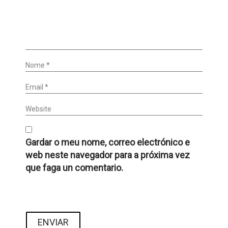
Nome *
Email *
Website
Gardar o meu nome, correo electrónico e
web neste navegador para a próxima vez
que faga un comentario.