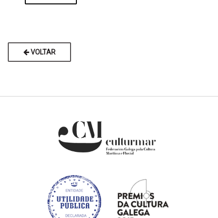
VOLTAR