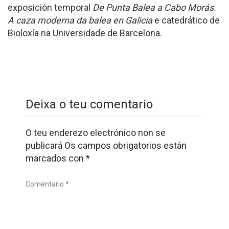
exposición temporal
De Punta Balea a Cabo Morás.
A caza moderna da balea en Galicia
e catedrático de
Bioloxía na Universidade de Barcelona.
Deixa o teu comentario
O teu enderezo electrónico non se
publicará
Os campos obrigatorios están
marcados con
*
Comentario *