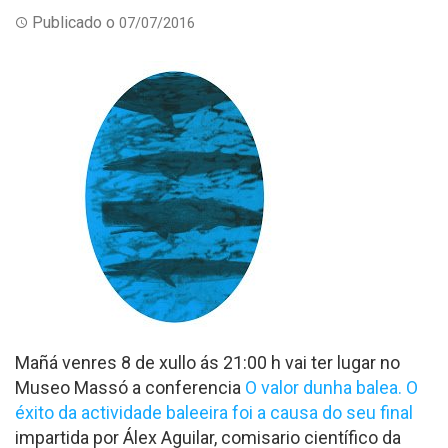
Publicado o
07/07/2016
Mañá venres 8 de xullo ás 21:00 h vai ter lugar no
Museo Massó a conferencia
O valor dunha balea. O
éxito da actividade baleeira foi a causa do seu final
impartida por Álex Aguilar, comisario científico da