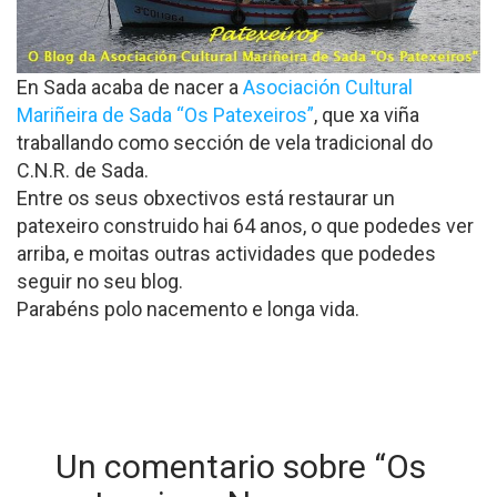
En Sada acaba de nacer a
Asociación Cultural
Mariñeira de Sada “Os Patexeiros”
, que xa viña
traballando como sección de vela tradicional do
C.N.R. de Sada.
Entre os seus obxectivos está restaurar un
patexeiro construido hai 64 anos, o que podedes ver
arriba, e moitas outras actividades que podedes
seguir no seu blog.
Parabéns polo nacemento e longa vida.
Un comentario sobre “
Os