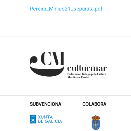
Pereira_Minius21_separata.pdf
SUBVENCIONA
COLABORA