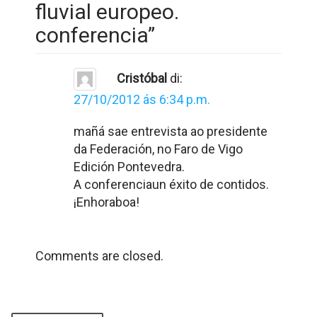
fluvial europeo.
conferencia
”
Cristóbal
di:
27/10/2012 ás 6:34 p.m.
mañá sae entrevista ao presidente
da Federación, no Faro de Vigo
Edición Pontevedra.
A conferenciaun éxito de contidos.
¡Enhoraboa!
Comments are closed.