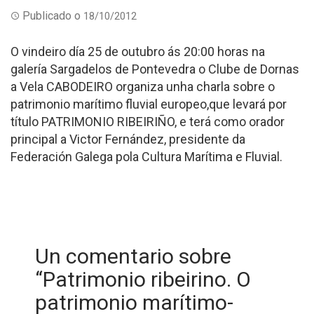
Publicado o
18/10/2012
O vindeiro día 25 de outubro ás 20:00 horas na
galería Sargadelos de Pontevedra o Clube de Dornas
a Vela CABODEIRO organiza unha charla sobre o
patrimonio marítimo fluvial europeo,que levará por
título PATRIMONIO RIBEIRIÑO, e terá como orador
principal a Victor Fernández, presidente da
Federación Galega pola Cultura Marítima e Fluvial.
Un comentario sobre
“
Patrimonio ribeirino. O
patrimonio marítimo-