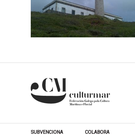
SUBVENCIONA
COLABORA