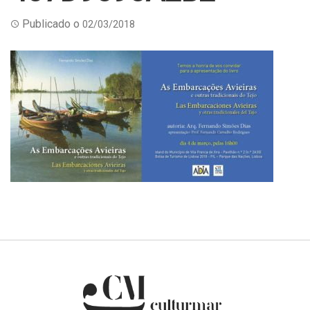
Publicado o
02/03/2018