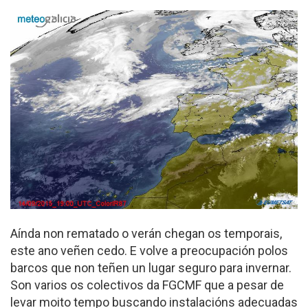
Aínda non rematado o verán chegan os temporais,
este ano veñen cedo. E volve a preocupación polos
barcos que non teñen un lugar seguro para invernar.
Son varios os colectivos da FGCMF que a pesar de
levar moito tempo buscando instalacións adecuadas