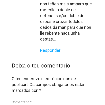
non teñen mais amparo que
meterlle o doble de
defensas e/ou doble de
cabos e cruzar tódolos
dedos da man para que non
lle rebente nada unha
destas…
Responder
Deixa o teu comentario
O teu enderezo electrónico non se
publicará
Os campos obrigatorios están
marcados con
*
Comentario *