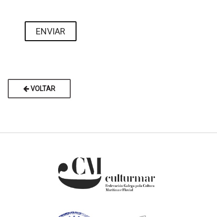
VOLTAR