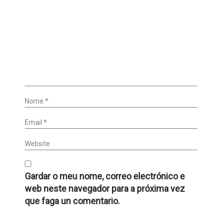
Nome *
Email *
Website
Gardar o meu nome, correo electrónico e
web neste navegador para a próxima vez
que faga un comentario.