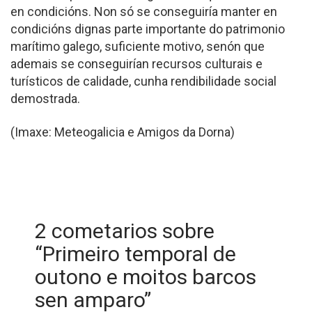
en condicións. Non só se conseguiría manter en
condicións dignas parte importante do patrimonio
marítimo galego, suficiente motivo, senón que
ademais se conseguirían recursos culturais e
turísticos de calidade, cunha rendibilidade social
demostrada.
(Imaxe: Meteogalicia e Amigos da Dorna)
2 cometarios sobre
“
Primeiro temporal de
outono e moitos barcos
sen amparo
”