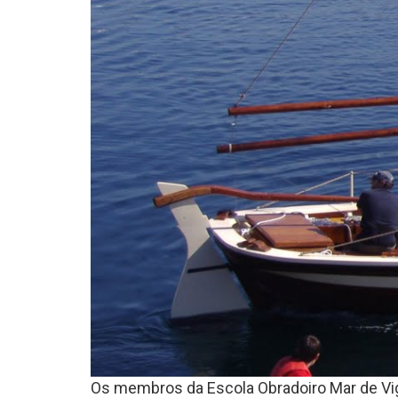
Os membros da Escola Obradoiro Mar de Vi