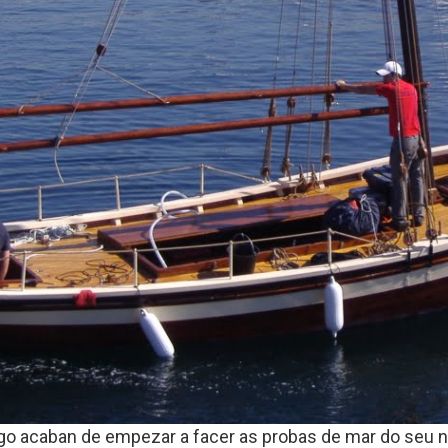
go acaban de empezar a facer as probas de mar do seu 