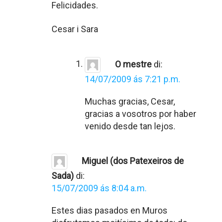
Felicidades.
Cesar i Sara
O mestre
di:
14/07/2009 ás 7:21 p.m.
Muchas gracias, Cesar,
gracias a vosotros por haber
venido desde tan lejos.
Miguel (dos Patexeiros de
Sada)
di:
15/07/2009 ás 8:04 a.m.
Estes dias pasados en Muros