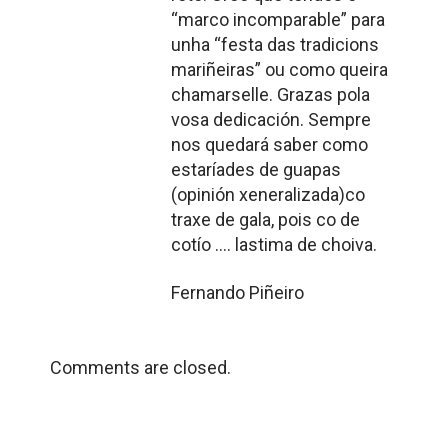
“marco incomparable” para
unha “festa das tradicions
mariñeiras” ou como queira
chamarselle. Grazas pola
vosa dedicación. Sempre
nos quedará saber como
estaríades de guapas
(opinión xeneralizada)co
traxe de gala, pois co de
cotío …. lastima de choiva.
Fernando Piñeiro
Comments are closed.