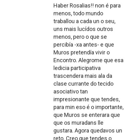
Haber Rosalias!! non é para
menos, todo mundo
traballou a cada un o seu,
uns mais lucídos outros
menos, pero o que se
percibía -xa antes- e que
Muros pretendía vivir o
Encontro. Alegrome que esa
ledicia participativa
trascendera mais ala da
clase currante do tecido
asociativo tan
impresionante que tendes,
para min eso é o importante,
que Muros se enterara que
que os muradans lle
gustara. Agora quedavos un
reto. Creo que tendes o