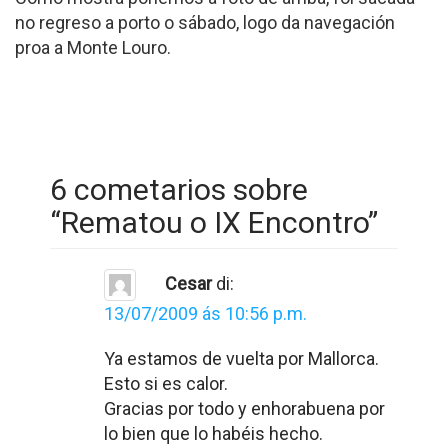
no regreso a porto o sábado, logo da navegación
proa a Monte Louro.
6 cometarios sobre
“
Rematou o IX Encontro
”
Cesar
di:
13/07/2009 ás 10:56 p.m.
Ya estamos de vuelta por Mallorca.
Esto si es calor.
Gracias por todo y enhorabuena por
lo bien que lo habéis hecho.