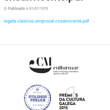
Publicado o
01/01/1970
regata-clasicos-emprosal-cnsanvicente.pdf