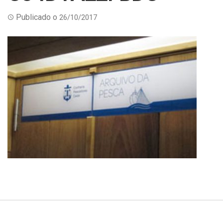
Publicado o
26/10/2017