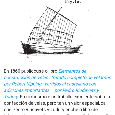
En 1860 publicouse o libro
Elementos de
construcción de velas : tratado completo de velamen
por Robert Kipping ; vertidos al castellano con
adiciones importantes … por Pedro Riudavets y
Tudury
. En si mesmo é un traballo excelente sobre a
confección de velas, pero ten un valor especial, xa
que Pedro Riudavets y Tudury enche o libro de