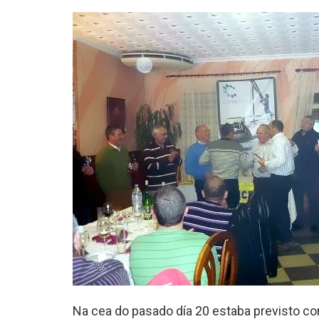
Na cea do pasado día 20 estaba previsto co