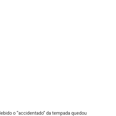
 debido o “accidentado” da tempada quedou