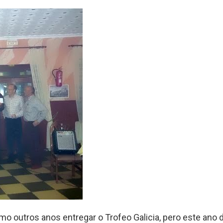
mo outros anos entregar o Trofeo Galicia, pero este ano