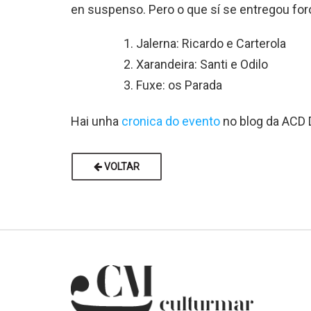
en suspenso. Pero o que sí se entregou foro
Jalerna: Ricardo e Carterola
Xarandeira: Santi e Odilo
Fuxe: os Parada
Hai unha
cronica do evento
no blog da ACD 
VOLTAR