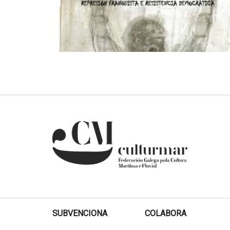
SUBVENCIONA
COLABORA