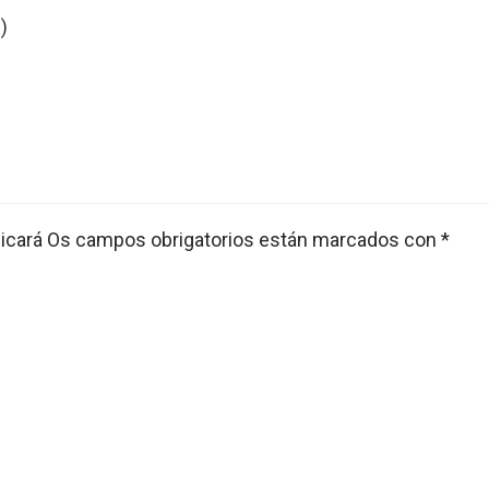
)
icará
Os campos obrigatorios están marcados con
*