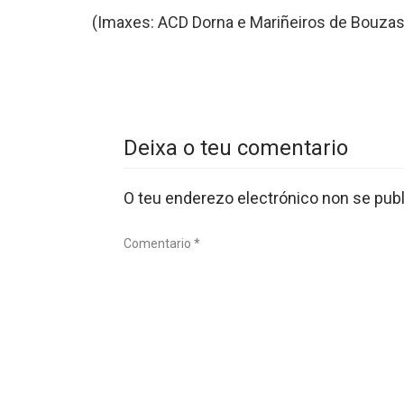
(Imaxes: ACD Dorna e Mariñeiros de Bouzas
Deixa o teu comentario
O teu enderezo electrónico non se publ
Comentario *