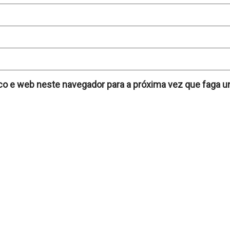
co e web neste navegador para a próxima vez que faga u