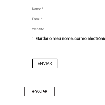
Nome *
Email *
Website
Gardar o meu nome, correo electróni
VOLTAR