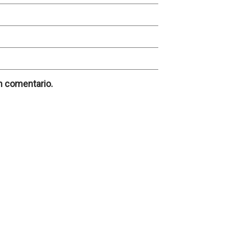
n comentario.