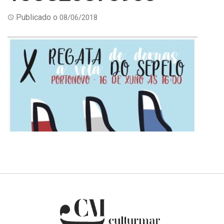
Publicado o
08/06/2018