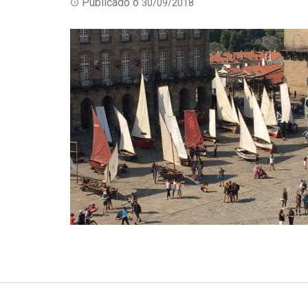
Publicado o
30/09/2018