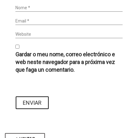
Nome *
Email *
Website
Gardar o meu nome, correo electrónico e
web neste navegador para a próxima vez
que faga un comentario.