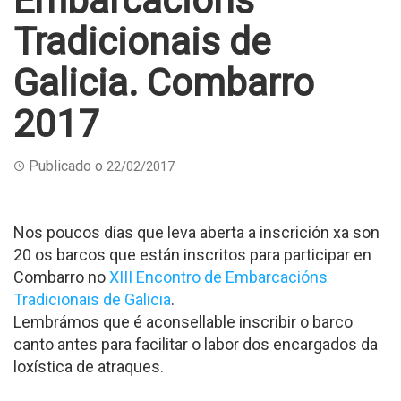
Embarcacións
Tradicionais de
Galicia. Combarro
2017
Publicado o
22/02/2017
Nos poucos días que leva aberta a inscrición xa son
20 os barcos que están inscritos para participar en
Combarro no
XIII Encontro de Embarcacións
Tradicionais de Galicia
.
Lembrámos que é aconsellable inscribir o barco
canto antes para facilitar o labor dos encargados da
loxística de atraques.