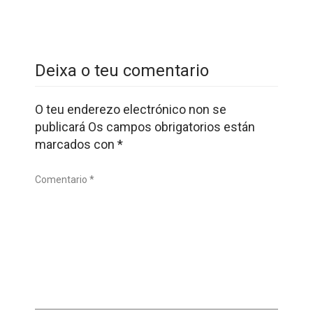
Deixa o teu comentario
O teu enderezo electrónico non se
publicará
Os campos obrigatorios están
marcados con
*
Comentario *