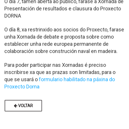
O día 7, tamén aberta ao público, farase a Xornada de
Presentación de resultados e clausura do Proxecto
DORNA
O día 8, xa restrinxido aos socios do Proxecto, farase
unha Xornada de debate e proposta sobre como
establecer unha rede europea permanente de
colaboración sobre construción naval en madeira.
Para poder participar nas Xornadas é preciso
inscribirse xa que as prazas son limitadas, para o
que se usará o
formulario habilitado na páxina do
Proxecto Dorna
VOLTAR