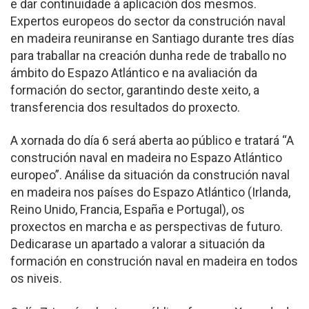
e dar continuidade á aplicación dos mesmos.
Expertos europeos do sector da construción naval
en madeira reuniranse en Santiago durante tres días
para traballar na creación dunha rede de traballo no
ámbito do Espazo Atlántico e na avaliación da
formación do sector, garantindo deste xeito, a
transferencia dos resultados do proxecto.
A xornada do día 6 será aberta ao público e tratará “A
construción naval en madeira no Espazo Atlántico
europeo”. Análise da situación da construción naval
en madeira nos países do Espazo Atlántico (Irlanda,
Reino Unido, Francia, España e Portugal), os
proxectos en marcha e as perspectivas de futuro.
Dedicarase un apartado a valorar a situación da
formación en construción naval en madeira en todos
os niveis.